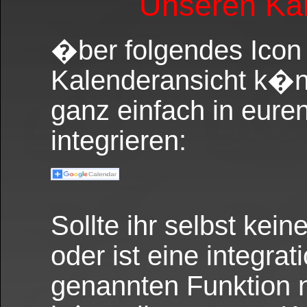
Unseren Kal
�ber folgendes Icon 
Kalenderansicht k�n
ganz einfach in eure
integrieren:
Sollte ihr selbst ke
oder ist eine integrat
genannten Funktion 