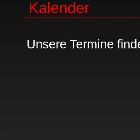
Kalender
Unsere Termine finde