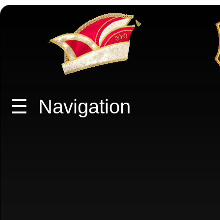
☰
Navigation